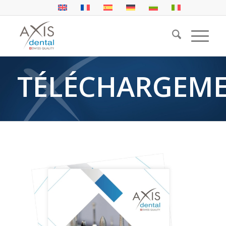
TÉLÉCHARGEM