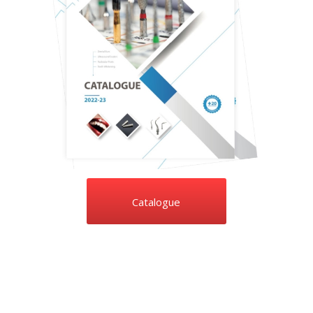
Catalogue