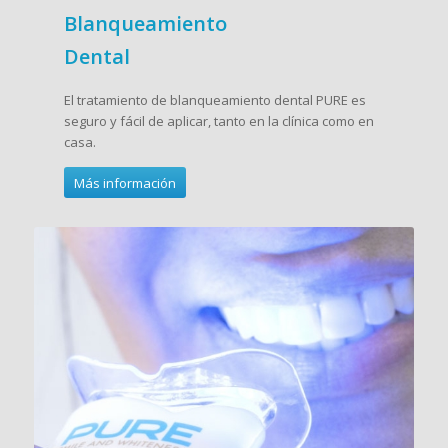
Blanqueamiento
Dental
El tratamiento de blanqueamiento dental PURE es
seguro y fácil de aplicar, tanto en la clínica como en
casa.
Más información