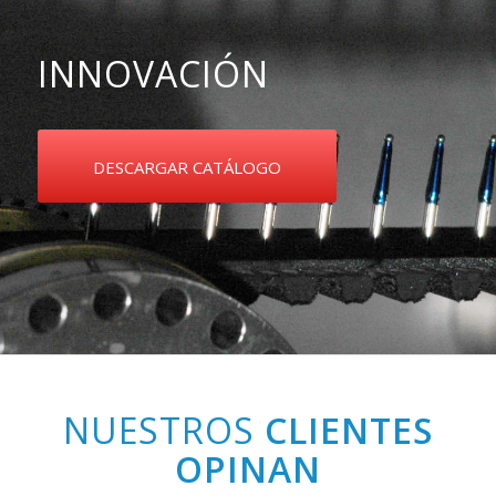
INNOVACIÓN
DESCARGAR CATÁLOGO
NUESTROS
CLIENTES
OPINAN