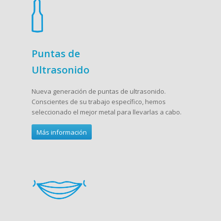
Puntas de
Ultrasonido
Nueva generación de puntas de ultrasonido.
Conscientes de su trabajo específico, hemos
seleccionado el mejor metal para llevarlas a cabo.
Más información