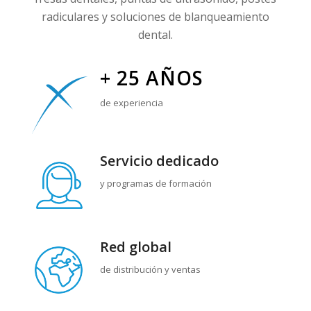
radiculares y soluciones de blanqueamiento
dental.
+ 25 AÑOS
de experiencia
Servicio dedicado
y programas de formación
Red
global
de distribución y ventas