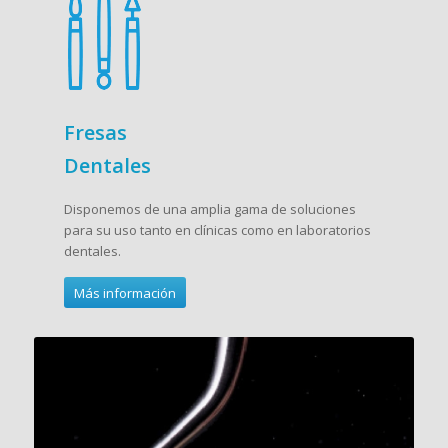
Fresas
Dentales
Disponemos de una amplia gama de soluciones
para su uso tanto en clínicas como en laboratorios
dentales.
Más información