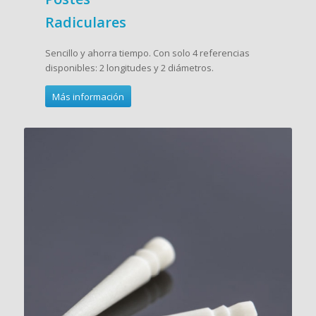
Radiculares
Sencillo y ahorra tiempo. Con solo 4 referencias
disponibles: 2 longitudes y 2 diámetros.
Más información