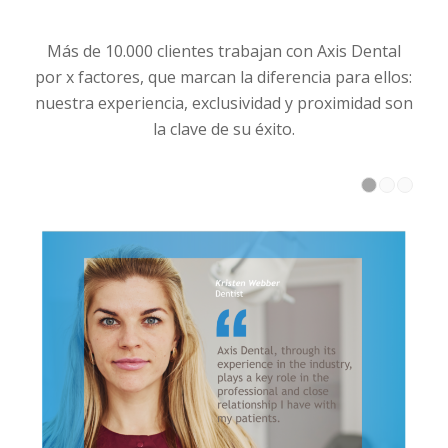
Más de 10.000 clientes trabajan con Axis Dental
por x factores, que marcan la diferencia para ellos:
nuestra experiencia, exclusividad y proximidad son
la clave de su éxito.