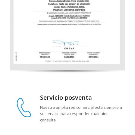
Servicio posventa
Nuestra amplia red comercial está siempre a
su servicio para responder cualquier
consulta.