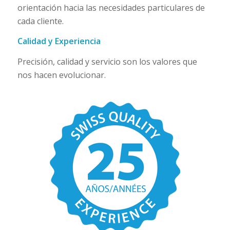
orientación hacia las necesidades particulares de
cada cliente.
Calidad y Experiencia
Precisión, calidad y servicio son los valores que
nos hacen evolucionar.