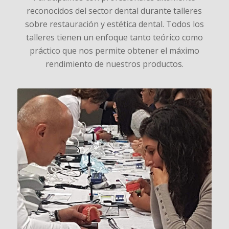
reconocidos del sector dental durante talleres
sobre restauración y estética dental. Todos los
talleres tienen un enfoque tanto teórico como
práctico que nos permite obtener el máximo
rendimiento de nuestros productos.