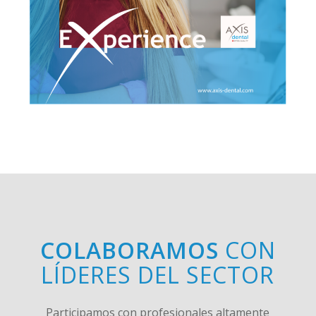
COLABORAMOS
CON
LÍDERES DEL SECTOR
Participamos con profesionales altamente