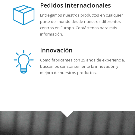
Pedidos internacionales
Entregamos nuestros productos en cualquier
parte del mundo desde nuestros diferentes
centros en Europa. Contáctenos para más
información.
Innovación
Como fabricantes con 25 años de experiencia,
buscamos constantemente la innovación y
mejora de nuestros productos.