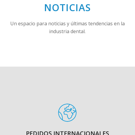
NOTICIAS
Un espacio para noticias y últimas tendencias en la
industria dental.
PEDIDOS INTERNACIONALES