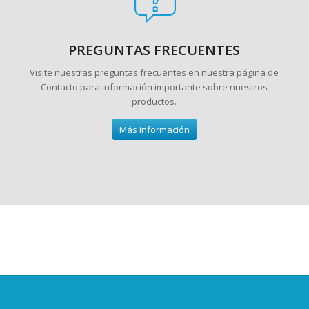
PREGUNTAS FRECUENTES
Visite nuestras preguntas frecuentes en nuestra página de
Contacto para información importante sobre nuestros
productos.
Más información