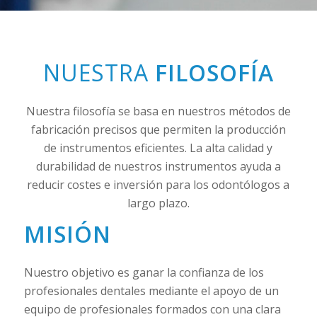
NUESTRA
FILOSOFÍA
Nuestra filosofía se basa en nuestros métodos de
fabricación precisos que permiten la producción
de instrumentos eficientes. La alta calidad y
durabilidad de nuestros instrumentos ayuda a
reducir costes e inversión para los odontólogos a
largo plazo.
MISIÓN
Nuestro objetivo es ganar la confianza de los
profesionales dentales mediante el apoyo de un
equipo de profesionales formados con una clara