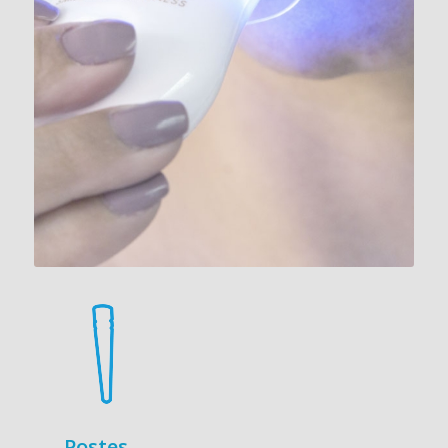
Postes