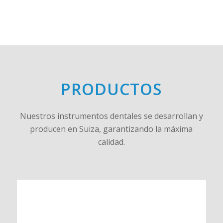
PRODUCTOS
Nuestros instrumentos dentales se desarrollan y
producen en Suiza, garantizando la máxima
calidad.